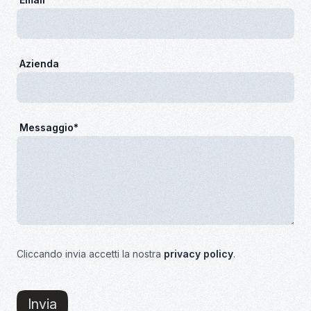
Azienda
Messaggio*
Cliccando invia accetti la nostra
privacy policy
.
Invia