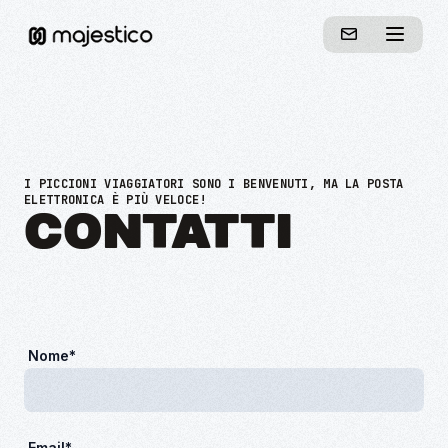
I PICCIONI VIAGGIATORI SONO I BENVENUTI, MA LA POSTA
ELETTRONICA È PIÙ VELOCE!
CONTATTI
Nome*
Email*